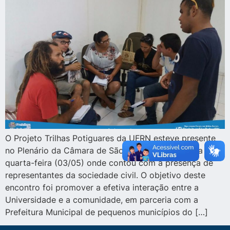
O Projeto Trilhas Potiguares da UFRN esteve presente
no Plenário da Câmara de São Rafael na manhã da
quarta-feira (03/05) onde contou com a presença de
representantes da sociedade civil. O objetivo deste
encontro foi promover a efetiva interação entre a
Universidade e a comunidade, em parceria com a
Prefeitura Municipal de pequenos municípios do […]