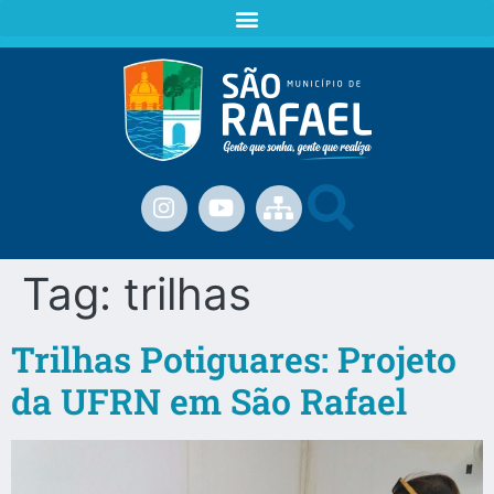
Tag:
trilhas
Trilhas Potiguares: Projeto
da UFRN em São Rafael