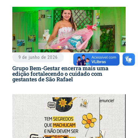
9 de junho de 2026
Grupo Bem-Gestar encerra mais uma
edição fortalecendo o cuidado com
gestantes de São Rafael