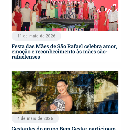
11 de maio de 2026
Festa das Mães de São Rafael celebra amor,
emoção e reconhecimento às mães são-
rafaelenses
4 de maio de 2026
Gestantes do grupo Bem Gestar participam