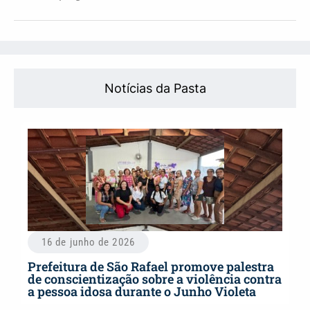
Notícias da Pasta
16 de junho de 2026
Prefeitura de São Rafael promove palestra
de conscientização sobre a violência contra
a pessoa idosa durante o Junho Violeta