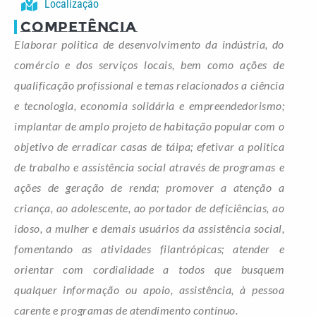
Localização
COMPETÊNCIA
Elaborar politica de desenvolvimento da indústria, do
comércio e dos serviços locais, bem como ações de
qualificação profissional e temas relacionados a ciência
e tecnologia, economia solidária e empreendedorismo;
implantar de amplo projeto de habitação popular com o
objetivo de erradicar casas de táipa; efetivar a politica
de trabalho e assistência social através de programas e
ações de geração de renda; promover a atenção a
criança, ao adolescente, ao portador de deficiências, ao
idoso, a mulher e demais usuários da assistência social,
fomentando as atividades filantrópicas; atender e
orientar com cordialidade a todos que busquem
qualquer informação ou apoio, assistência, à pessoa
carente e programas de atendimento continuo.