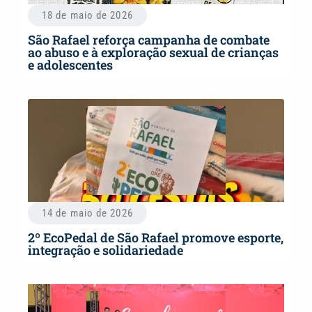
18 de maio de 2026
São Rafael reforça campanha de combate
ao abuso e à exploração sexual de crianças
e adolescentes
14 de maio de 2026
2º EcoPedal de São Rafael promove esporte,
integração e solidariedade