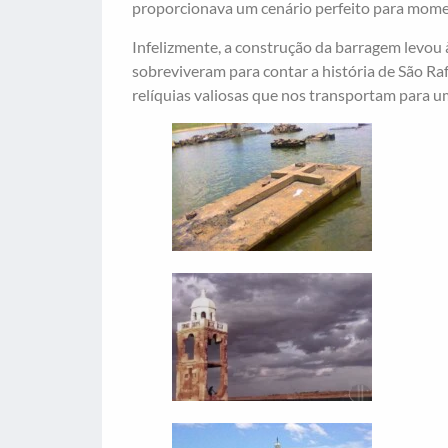
proporcionava um cenário perfeito para mome
Infelizmente, a construção da barragem levou 
sobreviveram para contar a história de São Raf
relíquias valiosas que nos transportam para u