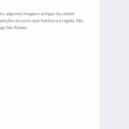
nto, algumas imagens antigas da cidade
radições do povo que habitava a região. São
ga São Rafael.