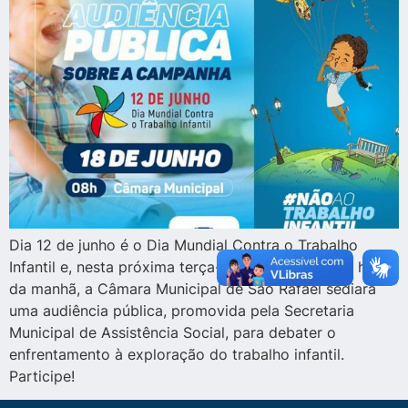
Dia 12 de junho é o Dia Mundial Contra o Trabalho
Infantil e, nesta próxima terça-feira (18/06), às 08 horas
da manhã, a Câmara Municipal de São Rafael sediará
uma audiência pública, promovida pela Secretaria
Municipal de Assistência Social, para debater o
enfrentamento à exploração do trabalho infantil.
Participe!