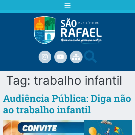
Tag:
trabalho infantil
Audiência Pública: Diga não
ao trabalho infantil