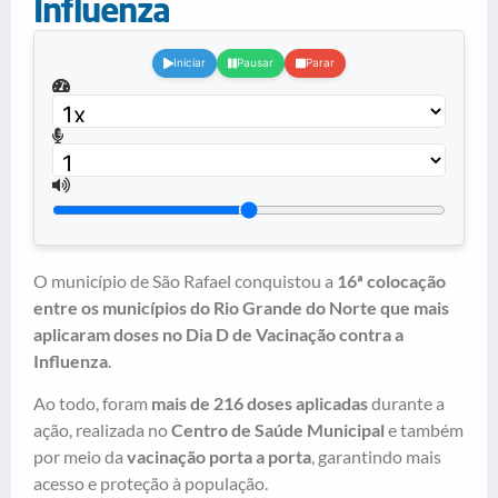
Influenza
.
Iniciar
Pausar
Parar
O município de São Rafael conquistou a
16ª colocação
entre os municípios do Rio Grande do Norte que mais
aplicaram doses no Dia D de Vacinação contra a
Influenza
.
Ao todo, foram
mais de 216 doses aplicadas
durante a
ação, realizada no
Centro de Saúde Municipal
e também
por meio da
vacinação porta a porta
, garantindo mais
acesso e proteção à população.