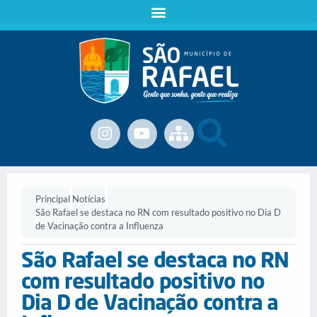
Principal
Notícias
São Rafael se destaca no RN com resultado positivo no Dia D
de Vacinação contra a Influenza
São Rafael se destaca no RN
com resultado positivo no
Dia D de Vacinação contra a