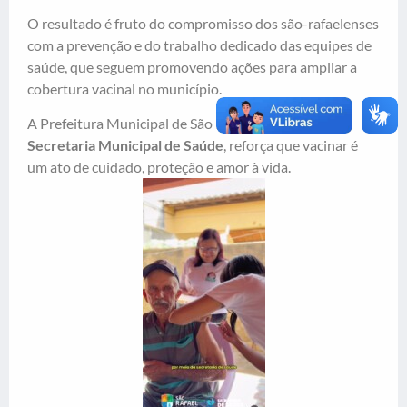
O resultado é fruto do compromisso dos são-rafaelenses
com a prevenção e do trabalho dedicado das equipes de
saúde, que seguem promovendo ações para ampliar a
cobertura vacinal no município.
A Prefeitura Municipal de São Rafael, por meio da
Secretaria Municipal de Saúde
, reforça que vacinar é
um ato de cuidado, proteção e amor à vida.