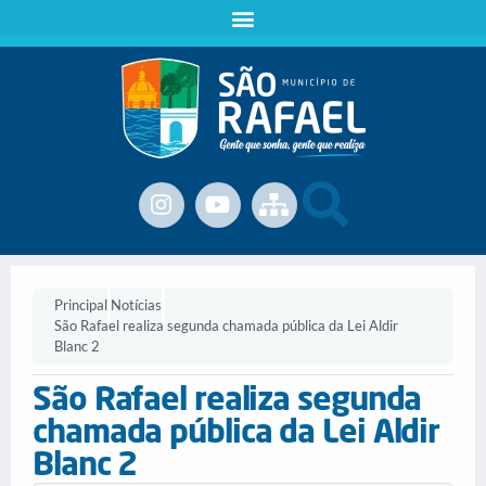
Principal
Notícias
São Rafael realiza segunda chamada pública da Lei Aldir
Blanc 2
São Rafael realiza segunda
chamada pública da Lei Aldir
Blanc 2
.