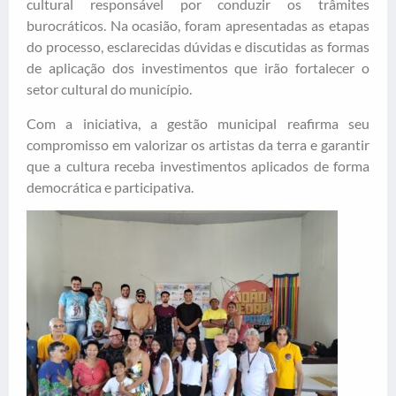
cultural responsável por conduzir os trâmites
burocráticos. Na ocasião, foram apresentadas as etapas
do processo, esclarecidas dúvidas e discutidas as formas
de aplicação dos investimentos que irão fortalecer o
setor cultural do município.
Com a iniciativa, a gestão municipal reafirma seu
compromisso em valorizar os artistas da terra e garantir
que a cultura receba investimentos aplicados de forma
democrática e participativa.