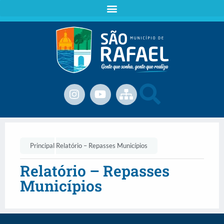
Principal
Relatório – Repasses Municípios
Relatório – Repasses
Municípios