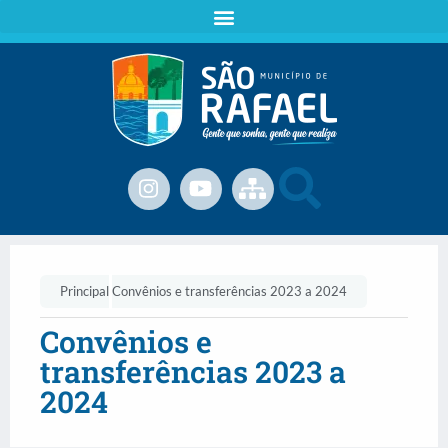
Principal
Convênios e transferências 2023 a 2024
Convênios e
transferências 2023 a
2024