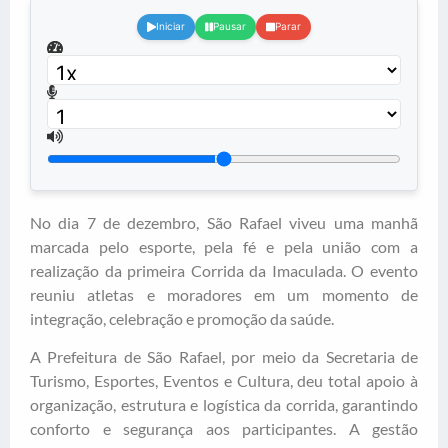
Iniciar
Pausar
Parar
No dia 7 de dezembro, São Rafael viveu uma manhã
marcada pelo esporte, pela fé e pela união com a
realização da primeira Corrida da Imaculada. O evento
reuniu atletas e moradores em um momento de
integração, celebração e promoção da saúde.
A Prefeitura de São Rafael, por meio da Secretaria de
Turismo, Esportes, Eventos e Cultura, deu total apoio à
organização, estrutura e logística da corrida, garantindo
conforto e segurança aos participantes. A gestão