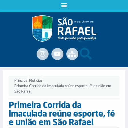
Principal
Notícias
Primeira Corrida da Imaculada reúne esporte, fé e união em
São Rafael
Primeira Corrida da
Imaculada reúne esporte, fé
e união em São Rafael
.