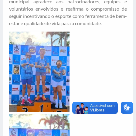
municipal agradece aos patrocinadores, equipes e
voluntários envolvidos e reafirma o compromisso de
seguir incentivando o esporte como ferramenta de bem-
estar e qualidade de vida para a comunidade.