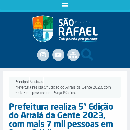
Principal
Notícias
Prefeitura realiza 5ª Edição do Arraiá da Gente 2023, com
mais 7 mil pessoas em Praça Pública.
Prefeitura realiza 5ª Edição
do Arraiá da Gente 2023,
com mais 7 mil pessoas em