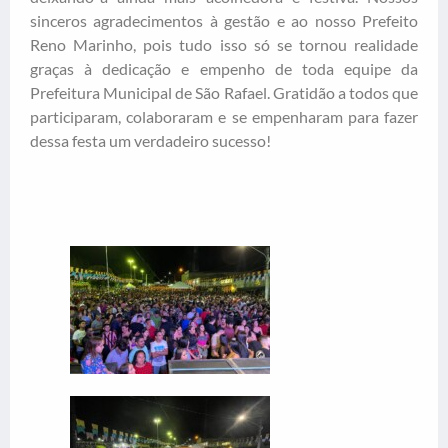
sinceros agradecimentos à gestão e ao nosso Prefeito
Reno Marinho, pois tudo isso só se tornou realidade
graças à dedicação e empenho de toda equipe da
Prefeitura Municipal de São Rafael. Gratidão a todos que
participaram, colaboraram e se empenharam para fazer
dessa festa um verdadeiro sucesso!