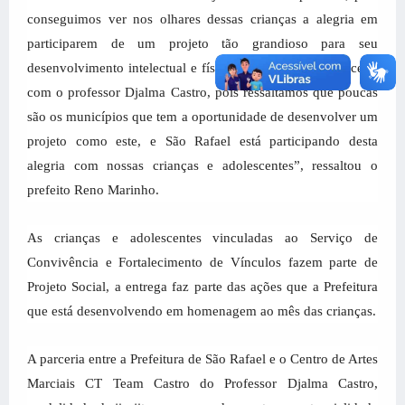
conseguimos ver nos olhares dessas crianças a alegria em
participarem de um projeto tão grandioso para seu
desenvolvimento intelectual e físico. Agradecemos a parceria
com o professor Djalma Castro, pois ressaltamos que poucas
são os municípios que tem a oportunidade de desenvolver um
projeto como este, e São Rafael está participando desta
alegria com nossas crianças e adolescentes”, ressaltou o
prefeito Reno Marinho.
As crianças e adolescentes vinculadas ao Serviço de
Convivência e Fortalecimento de Vínculos fazem parte de
Projeto Social, a entrega faz parte das ações que a Prefeitura
que está desenvolvendo em homenagem ao mês das crianças.
A parceria entre a Prefeitura de São Rafael e o Centro de Artes
Marciais CT Team Castro do Professor Djalma Castro,