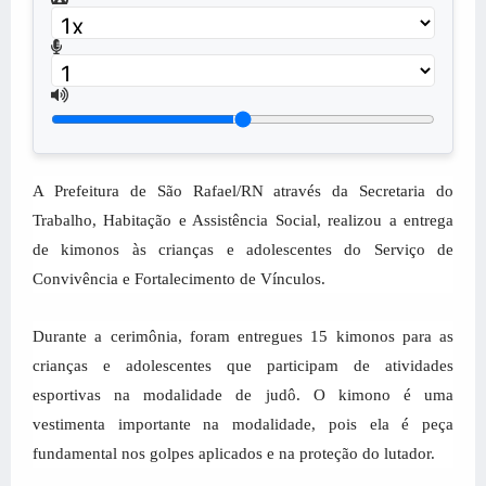
A Prefeitura de São Rafael/RN através da Secretaria do
Trabalho, Habitação e Assistência Social, realizou a entrega
de kimonos às crianças e adolescentes do Serviço de
Convivência e Fortalecimento de Vínculos.
Durante a cerimônia, foram entregues 15 kimonos para as
crianças e adolescentes que participam de atividades
esportivas na modalidade de judô. O kimono é uma
vestimenta importante na modalidade, pois ela é peça
fundamental nos golpes aplicados e na proteção do lutador.