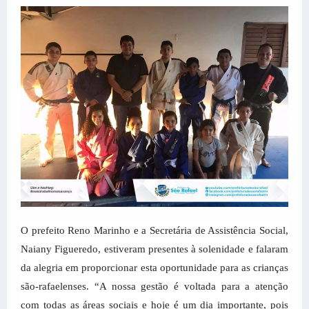
O prefeito Reno Marinho e a Secretária de Assistência Social,
Naiany Figueredo, estiveram presentes à solenidade e falaram
da alegria em proporcionar esta oportunidade para as crianças
são-rafaelenses. “A nossa gestão é voltada para a atenção
com todas as áreas sociais e hoje é um dia importante, pois