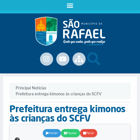
Principal
Notícias
Prefeitura entrega kimonos às crianças do SCFV
Prefeitura entrega kimonos
às crianças do SCFV
.
Iniciar
Pausar
Parar