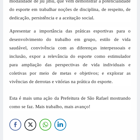
modalidade de jiu jitsu, que vem demonstrar a potencialidade
do esporte em trabalhar noções de disciplina, de respeito, de
dedicação, persistência e a aceitação social.
Apresentar a importância das práticas esportivas para o
desenvolvimento do trabalho em grupo, estilo de vida
saudável, convivência com as diferenças interpessoais e
inclusão, expor a relevância do esporte como estimulador
para ampliação das perspectivas de vida individuais e
coletivas por meio de metas e objetivos; e explorar as
vivências de derrotas e vitórias na prática do esporte.
Esta é mais uma ação da Prefeitura de São Rafael mostrando
como se faz. Mais trabalho, mais avanço!