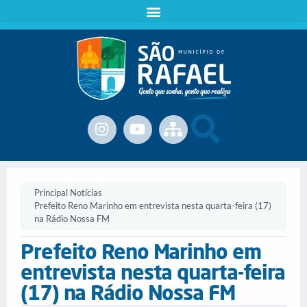
Principal
Notícias
Prefeito Reno Marinho em entrevista nesta quarta-feira (17)
na Rádio Nossa FM
Prefeito Reno Marinho em
entrevista nesta quarta-feira
(17) na Rádio Nossa FM
.