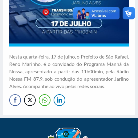
Nesta quarta-feira, 17 de julho, o Prefeito de São Rafael,
Reno Marinho, é o convidado do Programa Manhã da
Nossa, apresentado a partir das 11h00min, pela Rádio
Nossa FM 87.9, sob condução do apresentador Jarlino
Alves. Acompanhe ao vivo pelas redes sociais!