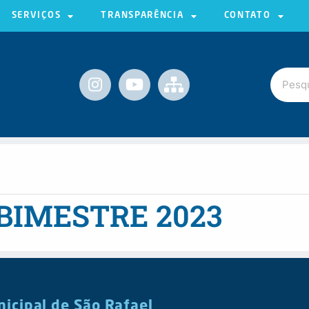
SERVIÇOS
TRANSPARÊNCIA
CONTATO
 BIMESTRE 2023
nicipal de São Rafael