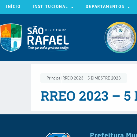
INÍCIO
INSTITUCIONAL
DEPARTAMENTOS
Principal
RREO 2023 – 5 BIMESTRE 2023
RREO 2023 – 5
Prefeitura Mu