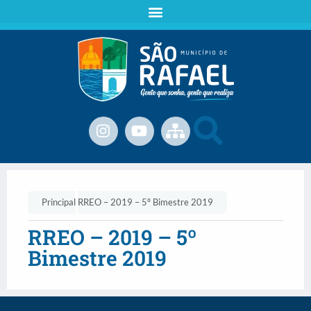
Principal
RREO – 2019 – 5º Bimestre 2019
RREO – 2019 – 5º
Bimestre 2019