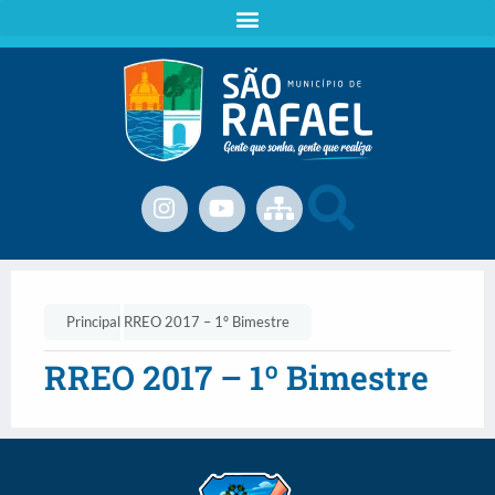
Principal
RREO 2017 – 1º Bimestre
RREO 2017 – 1º Bimestre