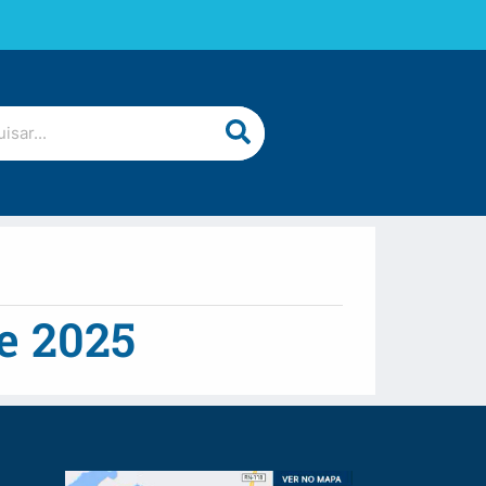
de 2025