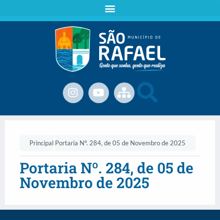
Principal
Portaria Nº. 284, de 05 de Novembro de 2025
Portaria Nº. 284, de 05 de
Novembro de 2025