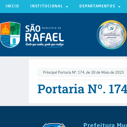
INÍCIO
INSTITUCIONAL
DEPARTAMENTOS
Principal
Portaria Nº. 174, de 30 de Maio de 2025
Portaria Nº. 17
Prefeitura Mu