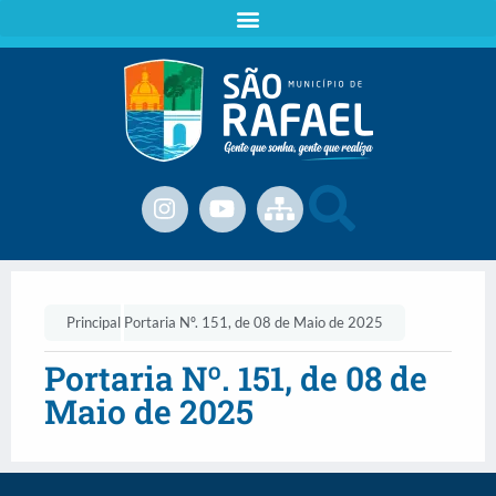
Principal
Portaria Nº. 151, de 08 de Maio de 2025
Portaria Nº. 151, de 08 de
Maio de 2025