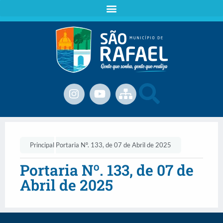
Principal
Portaria Nº. 133, de 07 de Abril de 2025
Portaria Nº. 133, de 07 de
Abril de 2025