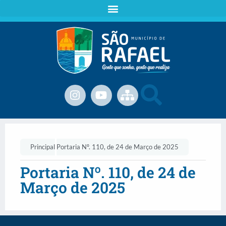
Principal
Portaria Nº. 110, de 24 de Março de 2025
Portaria Nº. 110, de 24 de
Março de 2025