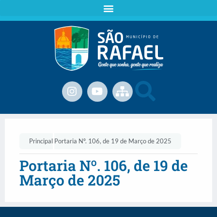
Principal
Portaria Nº. 106, de 19 de Março de 2025
Portaria Nº. 106, de 19 de
Março de 2025