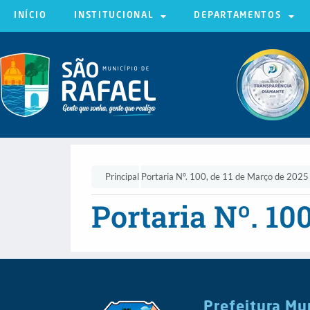
INÍCIO
INSTITUCIONAL
DEPARTAMENTOS
Principal
Portaria Nº. 100, de 11 de Março de 2025
Portaria Nº. 10
Prefeitura Mu