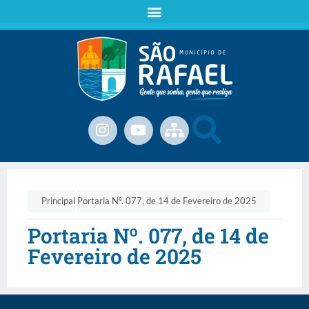
Principal
Portaria Nº. 077, de 14 de Fevereiro de 2025
Portaria Nº. 077, de 14 de
Fevereiro de 2025