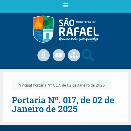
Principal
Portaria Nº. 017, de 02 de Janeiro de 2025
Portaria Nº. 017, de 02 de
Janeiro de 2025