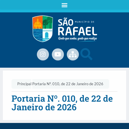
Principal
Portaria Nº. 010, de 22 de Janeiro de 2026
Portaria Nº. 010, de 22 de
Janeiro de 2026