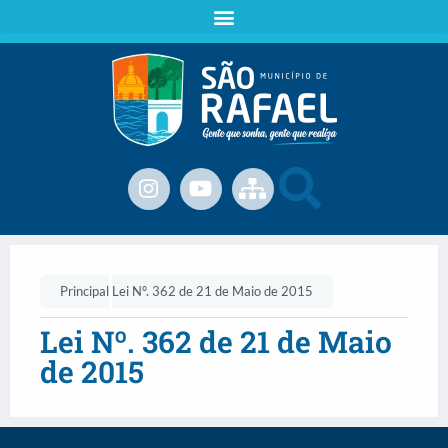
Principal
Lei Nº. 362 de 21 de Maio de 2015
Lei Nº. 362 de 21 de Maio
de 2015