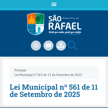
Principal
Lei Municipal nº 561 de 11 de Setembro de 2025
Lei Municipal nº 561 de 11
de Setembro de 2025