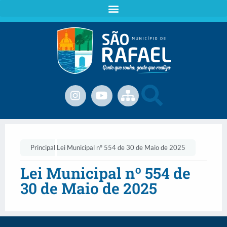
Principal
Lei Municipal nº 554 de 30 de Maio de 2025
Lei Municipal nº 554 de
30 de Maio de 2025