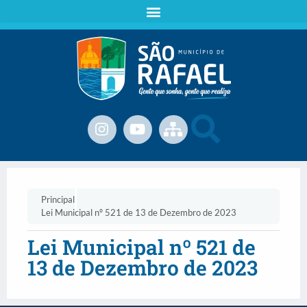
Principal
Lei Municipal nº 521 de 13 de Dezembro de 2023
Lei Municipal nº 521 de
13 de Dezembro de 2023