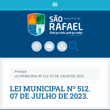
Principal
LEI MUNICIPAL Nº 512. 07 DE JULHO DE 2023.
LEI MUNICIPAL Nº 512.
07 DE JULHO DE 2023.