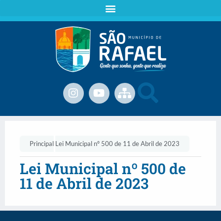
Principal
Lei Municipal nº 500 de 11 de Abril de 2023
Lei Municipal nº 500 de
11 de Abril de 2023