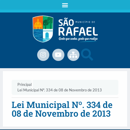
Principal
Lei Municipal Nº. 334 de 08 de Novembro de 2013
Lei Municipal Nº. 334 de
08 de Novembro de 2013