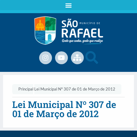
Principal
Lei Municipal Nº 307 de 01 de Março de 2012
Lei Municipal Nº 307 de
01 de Março de 2012