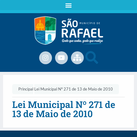
Principal
Lei Municipal Nº 271 de 13 de Maio de 2010
Lei Municipal Nº 271 de
13 de Maio de 2010