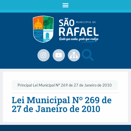
Principal
Lei Municipal Nº 269 de 27 de Janeiro de 2010
Lei Municipal Nº 269 de
27 de Janeiro de 2010