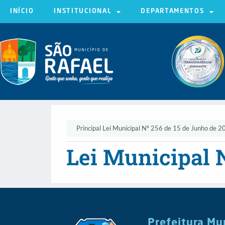
INÍCIO
INSTITUCIONAL
DEPARTAMENTOS
Principal
Lei Municipal Nº 256 de 15 de Junho de 2
Lei Municipal 
Prefeitura Mu