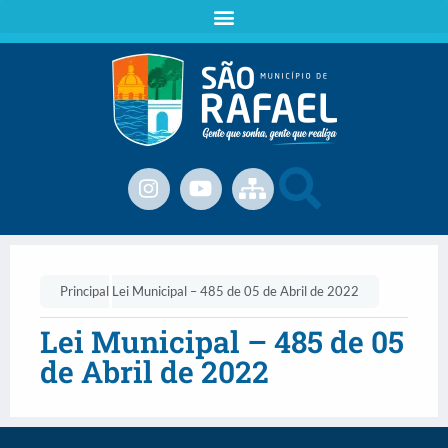
Principal
Lei Municipal – 485 de 05 de Abril de 2022
Lei Municipal – 485 de 05
de Abril de 2022