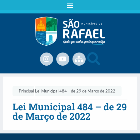
Principal
Lei Municipal 484 – de 29 de Março de 2022
Lei Municipal 484 – de 29
de Março de 2022