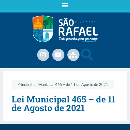
Principal
Lei Municipal 465 – de 11 de Agosto de 2021
Lei Municipal 465 – de 11
de Agosto de 2021