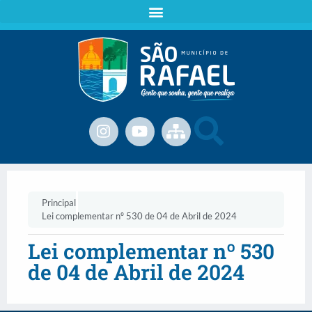
Principal
Lei complementar nº 530 de 04 de Abril de 2024
Lei complementar nº 530
de 04 de Abril de 2024