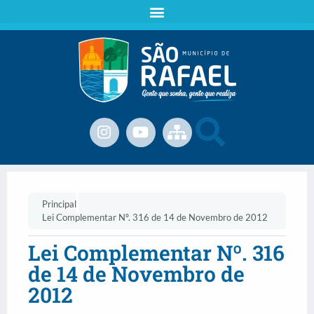
Principal
Lei Complementar Nº. 316 de 14 de Novembro de 2012
Lei Complementar Nº. 316
de 14 de Novembro de
2012