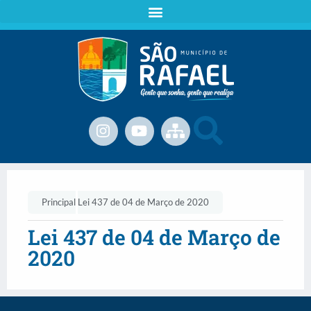
Principal
Lei 437 de 04 de Março de 2020
Lei 437 de 04 de Março de
2020