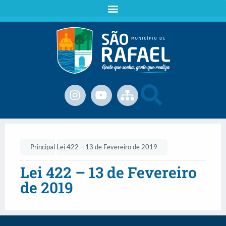
Principal
Lei 422 – 13 de Fevereiro de 2019
Lei 422 – 13 de Fevereiro
de 2019