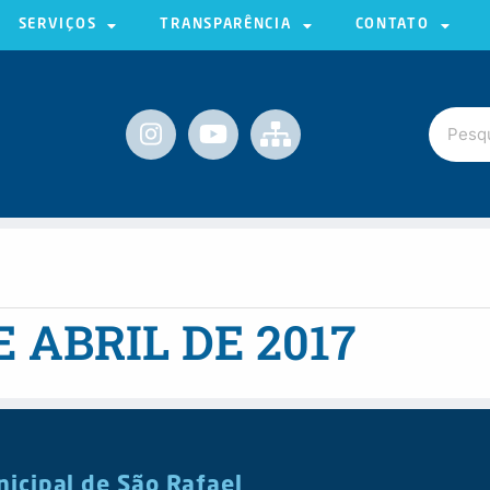
SERVIÇOS
TRANSPARÊNCIA
CONTATO
DE ABRIL DE 2017
nicipal de São Rafael