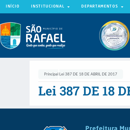
INÍCIO
INSTITUCIONAL
DEPARTAMENTOS
Principal
Lei 387 DE 18 DE ABRIL DE 2017
Lei 387 DE 18 
Prefeitura Mu