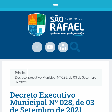
Principal
Decreto Executivo Municipal Nº 028, de 03 de Setembro
de 2021
Decreto Executivo
Municipal Nº 028, de 03
de Setembro de 2021