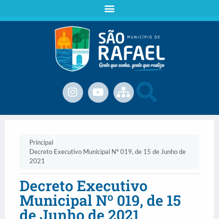
Principal
Decreto Executivo Municipal Nº 019, de 15 de Junho de
2021
Decreto Executivo
Municipal Nº 019, de 15
de Junho de 2021