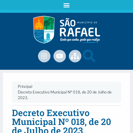
Principal
Decreto Executivo Municipal Nº 018, de 20 de Julho de
2023.
Decreto Executivo
Municipal Nº 018, de 20
de Julho de 2023.