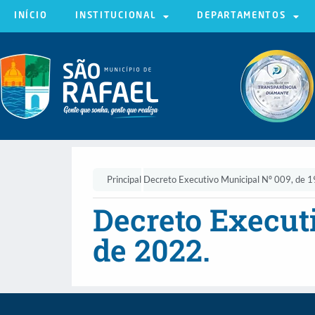
INÍCIO
INSTITUCIONAL
DEPARTAMENTOS
Principal
Decreto Executivo Municipal Nº 009, de 19
Decreto Executi
de 2022.