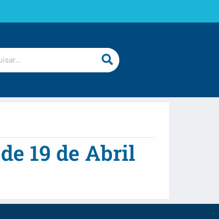
de 19 de Abril