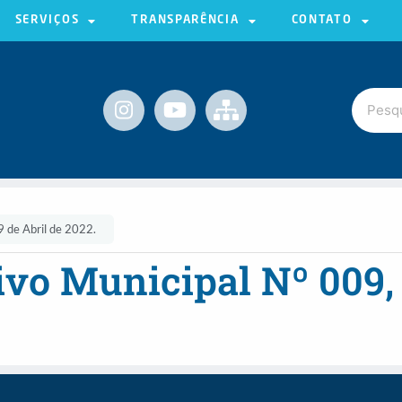
SERVIÇOS
TRANSPARÊNCIA
CONTATO
 de Abril de 2022.
vo Municipal Nº 009, 