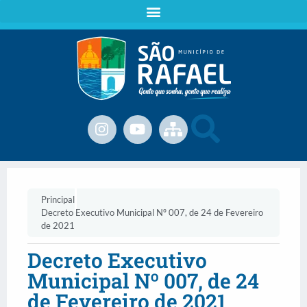
Principal
Decreto Executivo Municipal Nº 007, de 24 de Fevereiro
de 2021
Decreto Executivo
Municipal Nº 007, de 24
de Fevereiro de 2021